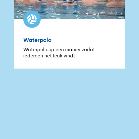

Waterpolo
Waterpolo op een manier zodat
iedereen het leuk vindt.