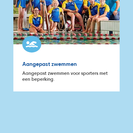

Aangepast zwemmen
Aangepast zwemmen voor sporters met
een beperking.