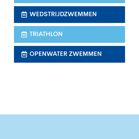
WEDSTRIJDZWEMMEN
TRIATHLON
OPENWATER ZWEMMEN