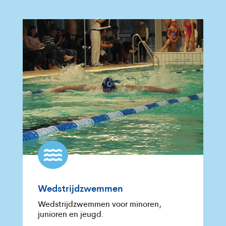

Wedstrijdzwemmen
Wedstrijdzwemmen voor minoren,
junioren en jeugd.