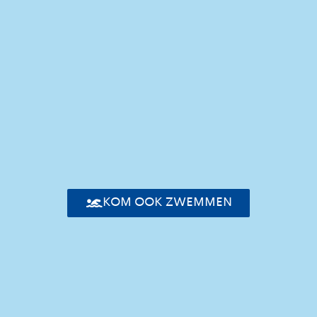
KOM OOK ZWEMMEN