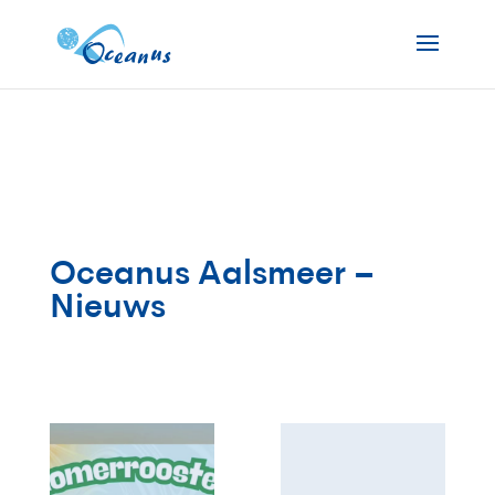
Oceanus Aalsmeer –
Nieuws