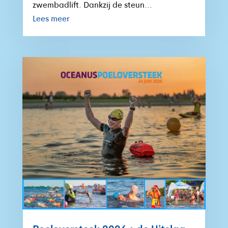
zwembadlift. Dankzij de steun...
Lees meer