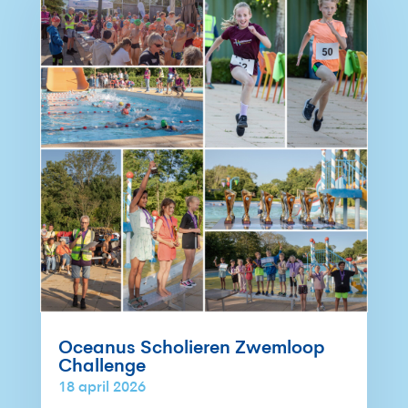
Oceanus Scholieren Zwemloop
Challenge
18 april 2026