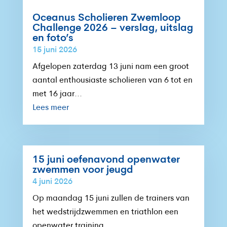
Oceanus Scholieren Zwemloop
Challenge 2026 – verslag, uitslag
en foto’s
15 juni 2026
Afgelopen zaterdag 13 juni nam een groot
aantal enthousiaste scholieren van 6 tot en
met 16 jaar...
Lees meer
15 juni oefenavond openwater
zwemmen voor jeugd
4 juni 2026
Op maandag 15 juni zullen de trainers van
het wedstrijdzwemmen en triathlon een
openwater training...