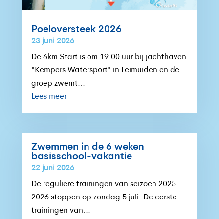
Poeloversteek 2026
23 juni 2026
De 6km Start is om 19.00 uur bij jachthaven
"Kempers Watersport" in Leimuiden en de
groep zwemt...
Lees meer
Zwemmen in de 6 weken
basisschool-vakantie
22 juni 2026
De reguliere trainingen van seizoen 2025-
2026 stoppen op zondag 5 juli. De eerste
trainingen van...