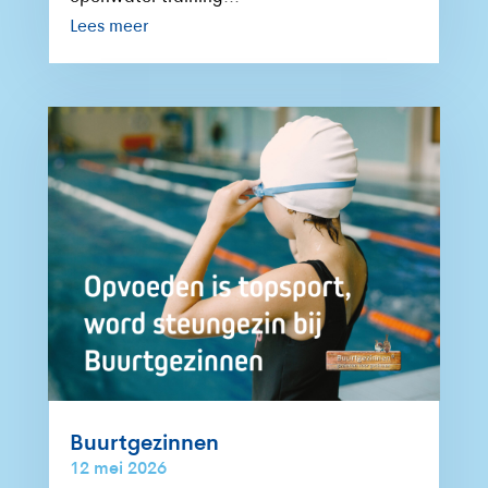
Lees meer
Buurtgezinnen
12 mei 2026