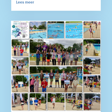
Lees meer