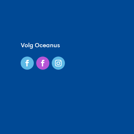
Volg Oceanus