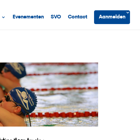
Evenementen
SVO
Contact
Aanmelden