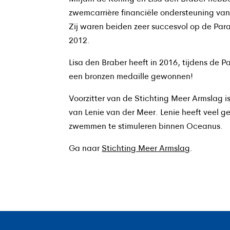
zwemcarrière financiële ondersteuning van
Zij waren beiden zeer succesvol op de Par
2012.
Lisa den Braber heeft in 2016, tijdens de Pa
een bronzen medaille gewonnen!
Voorzitter van de Stichting Meer Armslag i
van Lenie van der Meer. Lenie heeft veel
zwemmen te stimuleren binnen Oceanus.
Ga naar
Stichting Meer Armslag
.