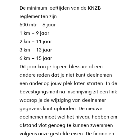
De minimum leeftijden van de KNZB
reglementen zijn:
500 mtr – 6 jaar
1 km – 9 jaar
2 km – 11 jaar
3 km – 13 jaar
6 km – 15 jaar
Dit jaar kan je bij een blessure of een
andere reden dat je niet kunt deelnemen
een ander op jouw plek laten starten. In de
bevestigingsmail na inschrijving zit een link
waarop je de wijziging van deelnemer
gegevens kunt uploaden. De nieuwe
deelnemer moet wel het niveau hebben om
afstand vlot genoeg te kunnen zwemmen
volgens onze gestelde eisen. De financiën