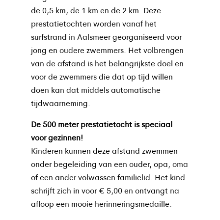
de 0,5 km, de 1 km en de 2 km. Deze
prestatietochten worden vanaf het
surfstrand in Aalsmeer georganiseerd voor
jong en oudere zwemmers. Het volbrengen
van de afstand is het belangrijkste doel en
voor de zwemmers die dat op tijd willen
doen kan dat middels automatische
tijdwaarneming.
De 500 meter prestatietocht is speciaal
voor gezinnen!
Kinderen kunnen deze afstand zwemmen
onder begeleiding van een ouder, opa, oma
of een ander volwassen familielid. Het kind
schrijft zich in voor € 5,00 en ontvangt na
afloop een mooie herinneringsmedaille.