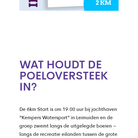
WAT HOUDT DE
POELOVERSTEEK
IN?
De 6km Start is om 19.00 uur bij jachthaven
“Kempers Watersport” in Leimuiden en de
groep zwemt langs de uitgelegde boeien –
langs de recreatie eilanden tussen de grote