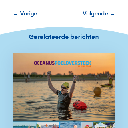
←
Vorige
Volgende
→
Gerelateerde berichten