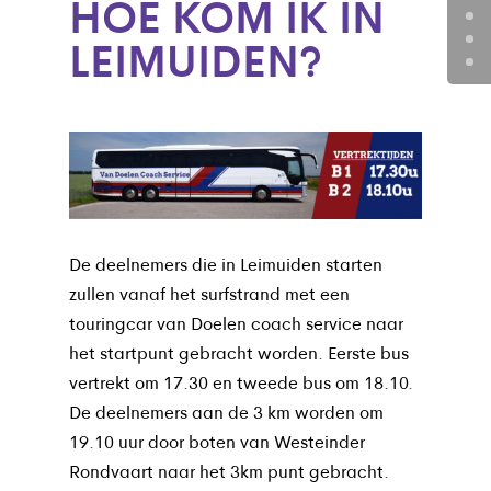
HOE KOM IK IN
LEIMUIDEN?
De deelnemers die in Leimuiden starten
zullen vanaf het surfstrand met een
touringcar van Doelen coach service naar
het startpunt gebracht worden. Eerste bus
vertrekt om 17.30 en tweede bus om 18.10.
De deelnemers aan de 3 km worden om
19.10 uur door boten van Westeinder
Rondvaart naar het 3km punt gebracht.