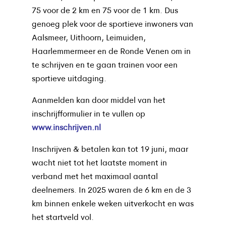
75 voor de 2 km en 75 voor de 1 km. Dus
genoeg plek voor de sportieve inwoners van
Aalsmeer, Uithoorn, Leimuiden,
Haarlemmermeer en de Ronde Venen om in
te schrijven en te gaan trainen voor een
sportieve uitdaging.
Aanmelden kan door middel van het
inschrijfformulier in te vullen op
www.inschrijven.nl
Inschrijven & betalen kan tot 19 juni, maar
wacht niet tot het laatste moment in
verband met het maximaal aantal
deelnemers. In 2025 waren de 6 km en de 3
km binnen enkele weken uitverkocht en was
het startveld vol.