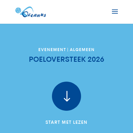
EVENEMENT
|
ALGEMEEN
POELOVERSTEEK 2026
"
START MET LEZEN