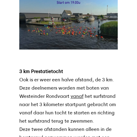
3 km Prestatietocht
Ook is er weer een halve afstand, de 3 km.
Deze deelnemers worden met boten van
Westeinder Rondvaart
vanaf
het surfstrand
naar het 3 kilometer startpunt gebracht om
vanaf daar hun tocht te starten en richting
het surfstrand terug te zwemmen.
Deze twee afstanden kunnen alleen in de