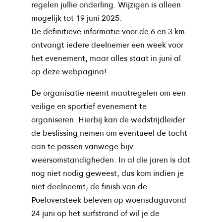
regelen jullie onderling. Wijzigen is alleen
mogelijk tot 19 juni 2025.
De definitieve informatie voor de 6 en 3 km
ontvangt iedere deelnemer een week voor
het evenement, maar alles staat in juni al
op
deze webpagina!
De organisatie neemt maatregelen om een
veilige en sportief evenement te
organiseren. Hierbij kan de wedstrijdleider
de beslissing nemen om eventueel de tocht
aan te passen vanwege bijv.
weersomstandigheden. In al die jaren is dat
nog niet nodig geweest, dus kom indien je
niet deelneemt,
de finish van de
Poeloversteek beleven op woensdagavond
24 juni op het surfstrand of wil je de