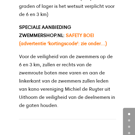
graden of lager is het wetsuit verplicht voor
de 6 en 3 km)
SPECIALE AANBIEDING
ZWEMMERSHOP.NL:
SAFETY BOEI
(advertentie ‘kortingscode’: zie onder…)
Voor de veiligheid van de zwemmers op de
6 en 3 km, zullen er rechts van de
zwemroute boten mee varen en aan de
linkerkant van de zwemmers zullen leden
van kano vereniging Michiel de Ruyter uit
Uithoorn de veiligheid van de deelnemers in
de gaten houden.