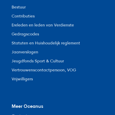
Bestuur
Contributies
Ereleden en leden van Verdienste
Gedragscodes
Statuten en Huishoudelijk reglement
Jaarverslagen
Jeugdfonds Sport & Cultuur
Vertrouwenscontactpersoon, VOG
Vrijwilligers
Meer Oceanus