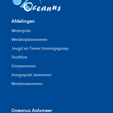
Afdelingen
Waterpolo
Wedstrijdzwemmen
Jeugd en Tiener trainingsgroep
Triathlon
Vinzwemmen
Aangepast zwemmen
Masterzwemmen
Oceanus Aalsmeer