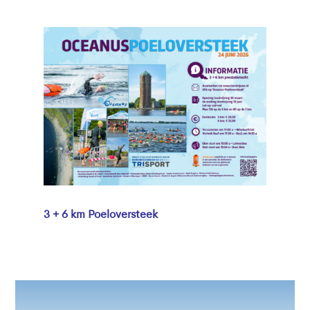
3 + 6 km Poeloversteek