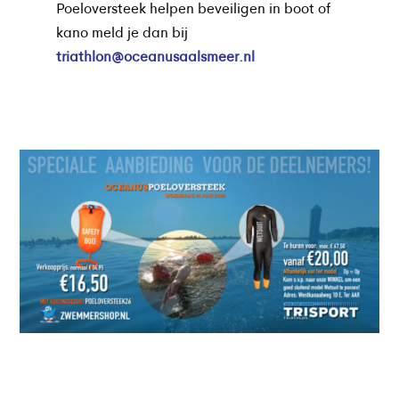
Poeloversteek helpen beveiligen in boot of
kano meld je dan bij
triathlon@oceanusaalsmeer.nl