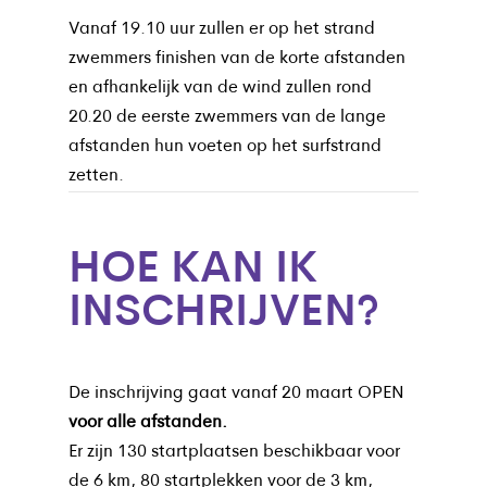
Vanaf 19.10 uur zullen er op het strand
zwemmers finishen van de korte afstanden
en afhankelijk van de wind zullen rond
20.20 de eerste zwemmers van de lange
afstanden hun voeten op het surfstrand
zetten.
HOE KAN IK
INSCHRIJVEN?
De inschrijving gaat vanaf 20 maart OPEN
voor alle afstanden.
Er zijn 130 startplaatsen beschikbaar voor
de 6 km, 80 startplekken voor de 3 km,