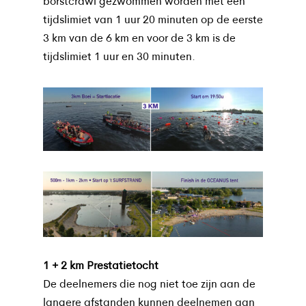
borstcrawl gezwommen worden met een
tijdslimiet van 1 uur 20 minuten op de eerste
3 km van de 6 km en voor de 3 km is de
tijdslimiet 1 uur en 30 minuten.
1 + 2 km Prestatietocht
De deelnemers die nog niet toe zijn aan de
langere afstanden kunnen deelnemen aan