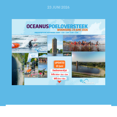
23 JUNI 2026