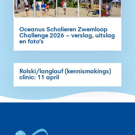
Oceanus Scholieren Zwemloop
Challenge 2026 – verslag, uitslag
en foto’s
Rolski/langlauf (kennismakings)
clinic: 11 april