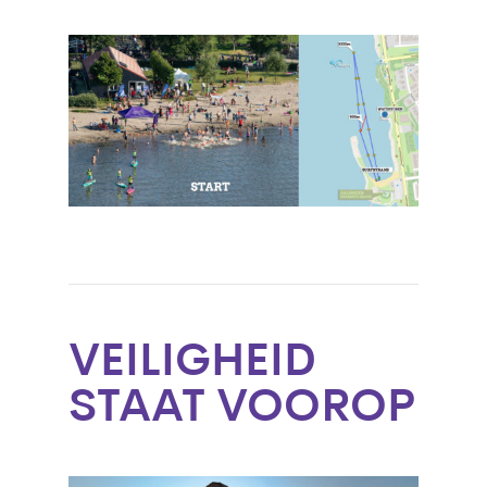
VEILIGHEID
STAAT VOOROP