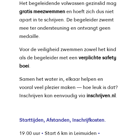
Het begeleidende volwassen gezinslid mag
gratis meezwemmen
en hoeft zich dus niet
apart in te schrijven. De begeleider zwemt
mee ter ondersteuning en ontvangt geen
medaille.
Voor de veiligheid zwemmen zowel het kind
als de begeleider met een
verplichte safety
boei
.
Samen het water in, elkaar helpen en
vooral veel plezier maken — hoe leuk is dat?
Inschrijven kan eenvoudig via
inschrijven.nl
.
Starttijden, Afstanden, Inschrijfkosten.
19.00 uur
•
Start 6 km in Leimuiden
•