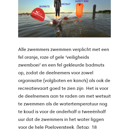
Alle zwemmers zwemmen verplicht met een
fel oranje, roze of gele ‘veiligheids
zwemboei’ en een fel gekleurde badmuts
op, zodat de deelnemers voor zowel
organisatie (volgboten en kano’s) als ook de
recreatievaart goed te zien zijn. Het is voor
de deelnemers aan te raden om met wetsuit
te zwemmen als de watertemperatuur nog
te koud is voor de anderhalf a tweeënhalf
uur dat de zwemmers in het water liggen
voor de hele Poeloversteek. (letop:
18