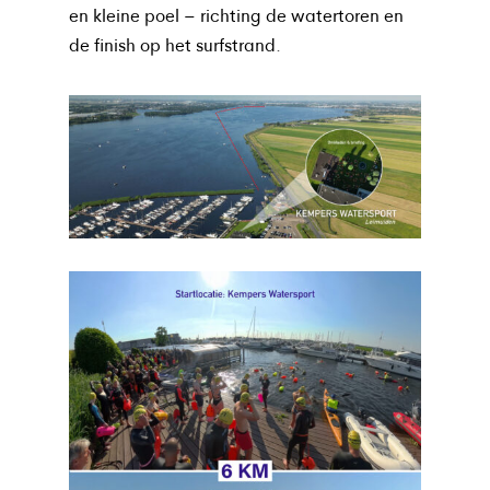
en kleine poel – richting de watertoren en
de finish op het surfstrand.