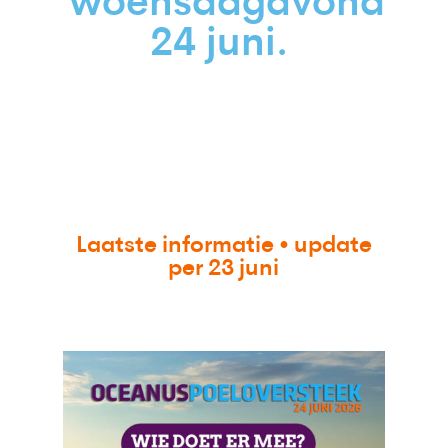
woensdagavond
24 juni.
Laatste informatie • update
per 23 juni