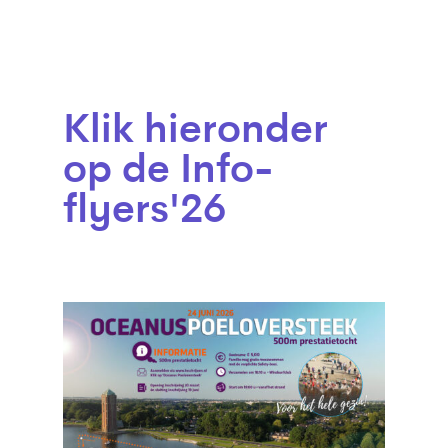
Klik hieronder
op de Info-
flyers'26